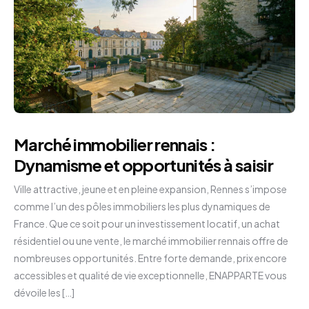
Marché immobilier rennais :
Dynamisme et opportunités à saisir
Ville attractive, jeune et en pleine expansion, Rennes s’impose
comme l’un des pôles immobiliers les plus dynamiques de
France. Que ce soit pour un investissement locatif, un achat
résidentiel ou une vente, le marché immobilier rennais offre de
nombreuses opportunités. Entre forte demande, prix encore
accessibles et qualité de vie exceptionnelle, ENAPPARTE vous
dévoile les […]